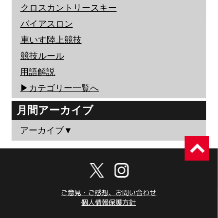
クロスカントリースキー
バイアスロン
車いす陸上競技
競技ルール
用語解説
▶︎カテゴリー一覧へ
月間アーカイブ
アーカイブ▼
ご意見・ご感想、お問い合わせ
個人情報保護方針