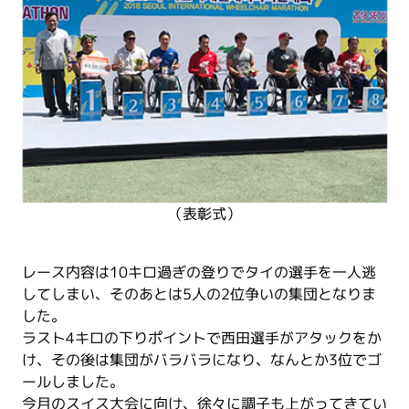
（表彰式）
レース内容は10キロ過ぎの登りでタイの選手を一人逃
してしまい、そのあとは5人の2位争いの集団となりま
した。
ラスト4キロの下りポイントで西田選手がアタックをか
け、その後は集団がバラバラになり、なんとか3位でゴ
ールしました。
今月のスイス大会に向け、徐々に調子も上がってきてい