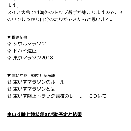
ます。
スイス大会では海外のトップ選手が集まりますので、そ
の中でしっかり自分の走りができたらと思います。
▼ 関連記事
◎
ソウルマラソン
◎
ドバイ遠征
◎
東京マラソン2018
▼ 車いす陸上競技 用語解説
◎
車いすマラソンのルール
◎
車いすマラソンとは
◎
車いす陸上トラック競技のレーサーについて
車いす陸上競技部の活動予定と結果