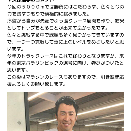
今回の５０００ｍでは勝負にはこだわらず、色々と今の
力を試すつもりで積極的に挑みました。
序盤から自分が先頭で引っ張りレース展開を作り、結果
としてトップをとることが出来て良かったです。
色々と挑戦する中で課題も多く見つかってきていますの
で、一つ一つ克服して更に上のレベルをめざしたいと思
います。
今年のトラックレースはこれで終わりとなりますが、来
年の東京パラリンピックの選考に向け、弾みがついたと
思います。
この後はマラソンのレースもありますので、引き続き応
援よろしくお願い致します。