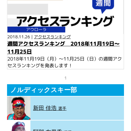
アウローラ
2018.11.26 |
アクセスランキング
週間アクセスランキング 2018年11月19日～
11月25日
2018年11月19日（月）～11月25日（日）の週間アク
セスランキングを発表します！
1
ノルディックスキー部
新田 佳浩
選手