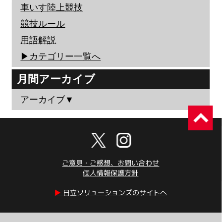
車いす陸上競技
競技ルール
用語解説
▶︎カテゴリー一覧へ
月間アーカイブ
アーカイブ▼
ご意見・ご感想、お問い合わせ
個人情報保護方針
▶︎
日立ソリューションズのサイトへ