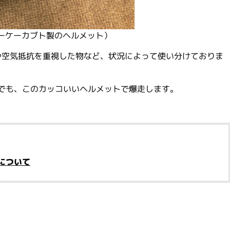
ーケーカブト製のヘルメット）
や空気抵抗を重視した物など、状況によって使い分けておりま
でも、このカッコいいヘルメットで爆走します。
について