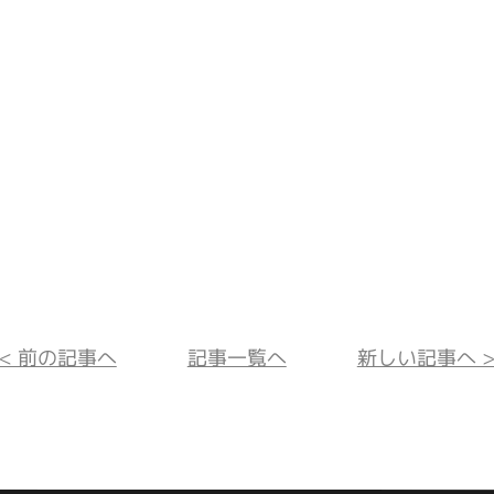
<< 前の記事へ
記事一覧へ
新しい記事へ >