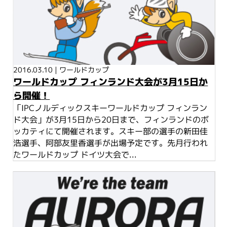
2016.03.10
|
ワールドカップ
ワールドカップ フィンランド大会が3月15日か
ら開催！
「IPCノルディックスキーワールドカップ フィンラン
ド大会」が3月15日から20日まで、フィンランドのボ
ッカティにて開催されます。スキー部の選手の新田佳
浩選手、阿部友里香選手が出場予定です。先月行われ
たワールドカップ ドイツ大会で...