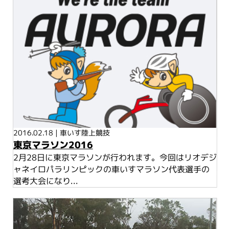
2016.02.18
|
車いす陸上競技
東京マラソン2016
2月28日に東京マラソンが行われます。今回はリオデジ
ャネイロパラリンピックの車いすマラソン代表選手の
選考大会になり...