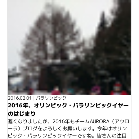
2016.02.01
|
パラリンピック
2016年、オリンピック・パラリンピックイヤー
のはじまり
遅くなりましたが、2016年もチームAURORA（アウロ
ーラ）ブログをよろしくお願いします。今年はオリン
ピック・パラリンピックイヤーですね。皆さんの注目