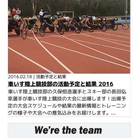
2016.02.18
|
活動予定と結果
車いす陸上競技部の活動予定と結果 2016
車いす陸上競技部の久保恒造選手とスキー部の長田弘
幸選手が車いす陸上競技の大会に出場します！出場予
定の大会スケジュールや結果の最新情報とトレーニン
グの様子や大会への意気込みをお届けします。...