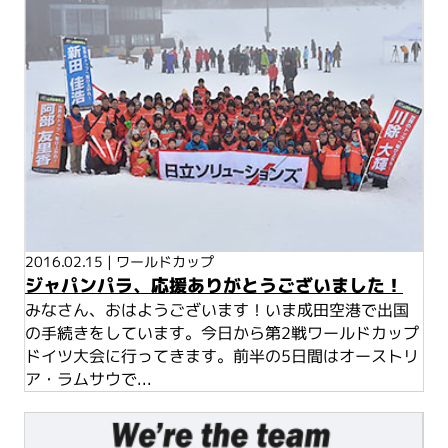
2016.02.15
|
ワールドカップ
ジャパンパラ、応援ありがとうございました！
みなさん、おはようございます！いま成田空港で出国
の手続きをしています。今日から第2戦ワールドカップ
ドイツ大会に行ってきます。前半の5日間はオーストリ
ア・ラムサウで...