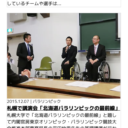
しているチームや選手は...
2015.12.07
|
パラリンピック
札幌で講演会「北海道パラリンピックの最前線」
札幌大学で「北海道パラリンピックの最前線」と題し
て内閣官房東京オリンピック・パラリンピック競技大