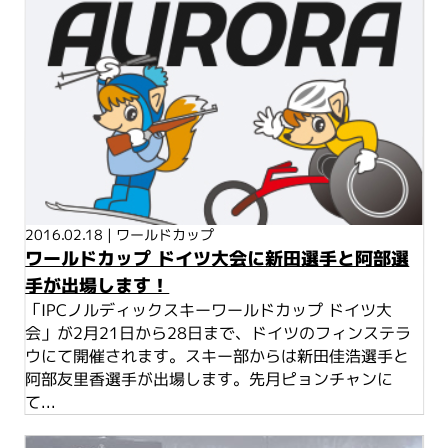
2016.02.18
|
ワールドカップ
ワールドカップ ドイツ大会に新田選手と阿部選
手が出場します！
「IPCノルディックスキーワールドカップ ドイツ大
会」が2月21日から28日まで、ドイツのフィンステラ
ウにて開催されます。スキー部からは新田佳浩選手と
阿部友里香選手が出場します。先月ピョンチャンに
て...