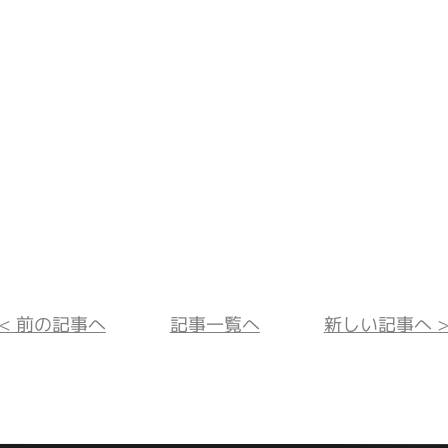
<< 前の記事へ
記事一覧へ
新しい記事へ >