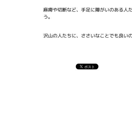
麻痺や切断など、手足に障がいのある人
う。
沢山の人たちに、ささいなことでも良い