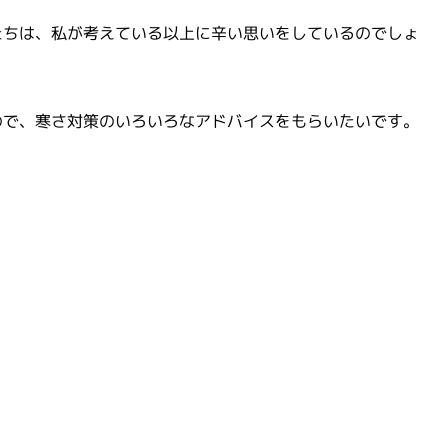
たちは、私が考えている以上に辛い思いをしているのでしょ
ので、寒さ対策のいろいろなアドバイスをもらいたいです。