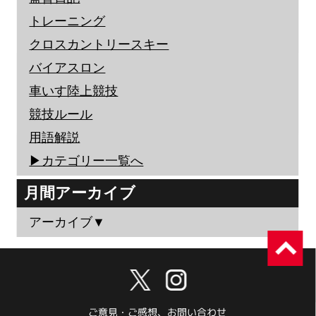
トレーニング
クロスカントリースキー
バイアスロン
車いす陸上競技
競技ルール
用語解説
▶︎カテゴリー一覧へ
月間アーカイブ
アーカイブ▼
ご意見・ご感想、お問い合わせ