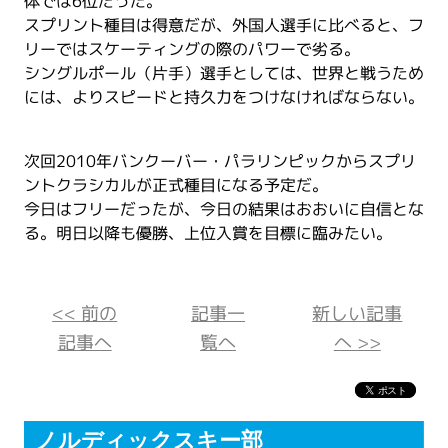
体では6位だった。
スプリント種目は得意だが、外国人選手に比べると、フ
リーではスケーティングの際のパワーで劣る。
シングルポール（片手）選手としては、世界と戦うため
には、よりスピードと持久力をつけなければならない。
次回2010年バンクーバー・パラリンピックからスプリ
ントクラシカルが正式種目になる予定だ。
今日はフリーだったが、今日の結果はおおいに自信とな
る。明日以降も優勝、上位入賞を目標に臨みたい。
<< 前の
記事一
新しい記事
記事へ
覧へ
へ >>
ノルディックスキー部