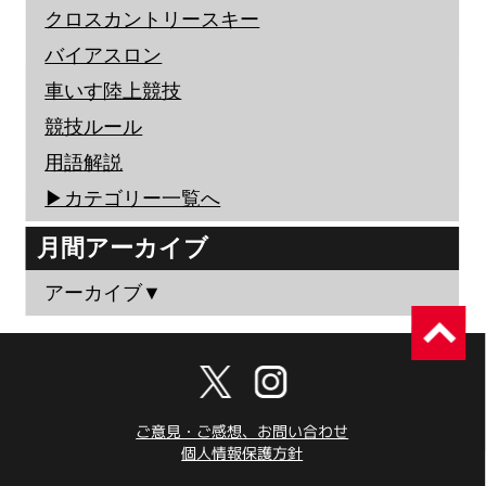
クロスカントリースキー
バイアスロン
車いす陸上競技
競技ルール
用語解説
▶︎カテゴリー一覧へ
月間アーカイブ
アーカイブ▼
ご意見・ご感想、お問い合わせ
個人情報保護方針