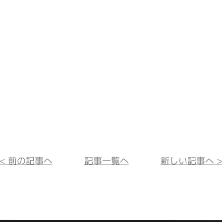
<< 前の記事へ
記事一覧へ
新しい記事へ >