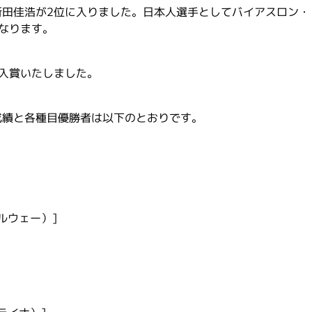
新田佳浩が2位に入りました。日本人選手としてバイアスロン・
なります。
入賞いたしました。
成績と各種目優勝者は以下のとおりです。
ルウェー）]