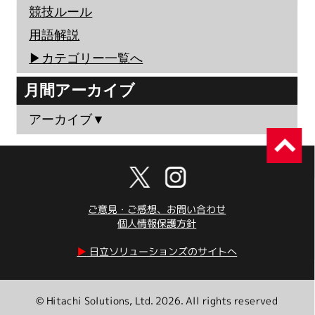
競技ルール
用語解説
▶︎カテゴリー一覧へ
月間アーカイブ
アーカイブ▼
ご意見・ご感想、お問い合わせ
個人情報保護方針
▶︎
日立ソリューションズのサイトへ
© Hitachi Solutions, Ltd. 2026. All rights reserved