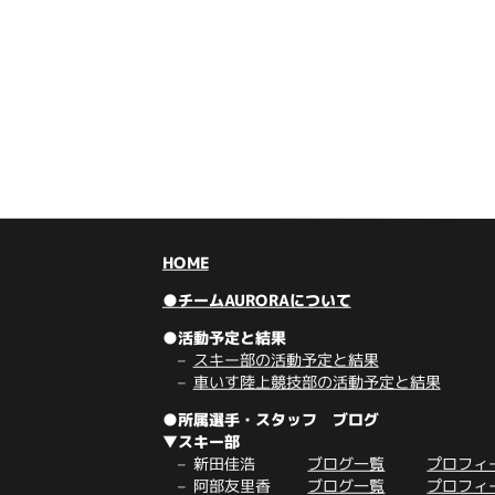
HOME
●チームAURORAについて
●活動予定と結果
スキー部の活動予定と結果
車いす陸上競技部の活動予定と結果
●所属選手・スタッフ ブログ
▼スキー部
新田佳浩
ブログ一覧
プロフィ
阿部友里香
ブログ一覧
プロフィ