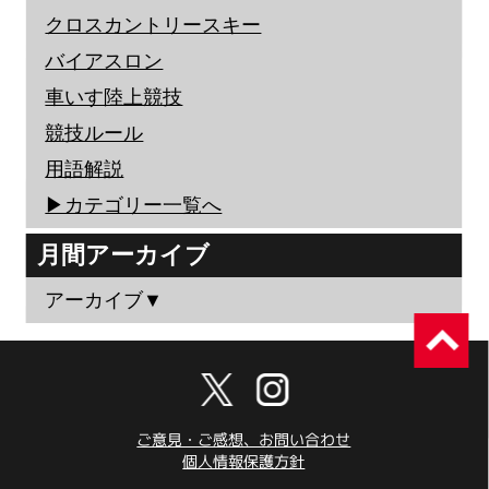
クロスカントリースキー
バイアスロン
車いす陸上競技
競技ルール
用語解説
▶︎カテゴリー一覧へ
月間アーカイブ
アーカイブ▼
ご意見・ご感想、お問い合わせ
個人情報保護方針