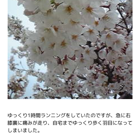
ゆっくり1時間ランニングをしていたのですが、急に右
膝裏に痛みが走り、自宅までゆっくり歩く羽目になって
しまいました。