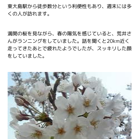
東大島駅から徒歩数分という利便性もあり、週末には多
くの人が訪れます。
満開の桜を見ながら、春の陽気を感じていると、荒井さ
んがランニングをしていました。話を聞くと20km近く
走ってきたあとで疲れたようでしたが、スッキリした顔
をしていました。