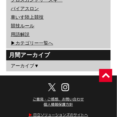
バイアスロン
車いす陸上競技
競技ルール
用語解説
▶︎カテゴリー一覧へ
月間アーカイブ
アーカイブ▼
ご意見・ご感想、お問い合わせ
個人情報保護方針
▶︎
日立ソリューションズのサイトへ