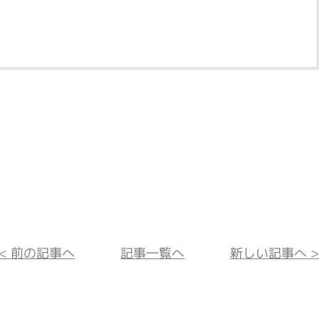
<< 前の記事へ
記事一覧へ
新しい記事へ >