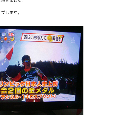
を頂きました。
ップします。