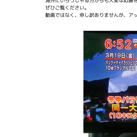
海外にいらっしゃる方からも大変な応援
ぜひご覧ください。
動画ではなく、申し訳ありませんが、ア