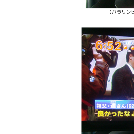
（パラリン