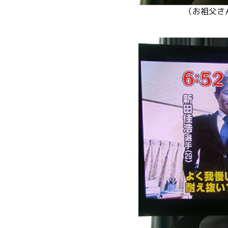
（お祖父さ