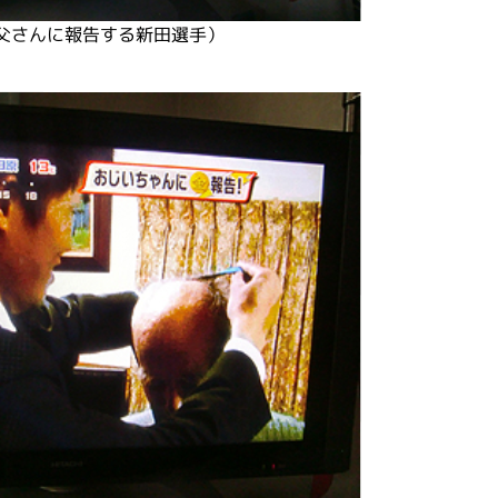
父さんに報告する新田選手）