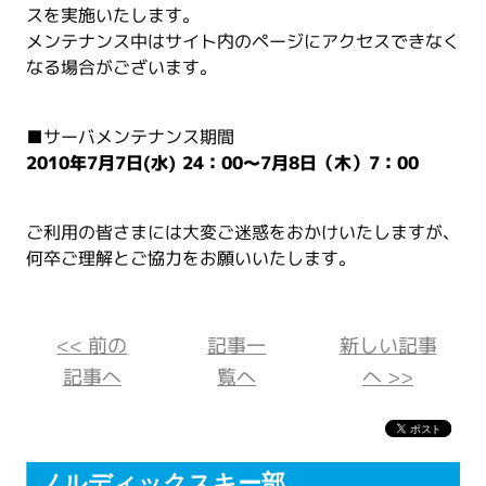
スを実施いたします。
メンテナンス中はサイト内のページにアクセスできなく
なる場合がございます。
■サーバメンテナンス期間
2010年7月7日(水) 24：00～7月8日（木）7：00
ご利用の皆さまには大変ご迷惑をおかけいたしますが、
何卒ご理解とご協力をお願いいたします。
<< 前の
記事一
新しい記事
記事へ
覧へ
へ >>
ノルディックスキー部