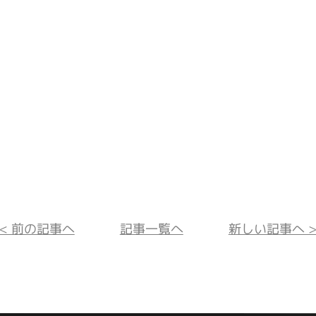
<< 前の記事へ
記事一覧へ
新しい記事へ >