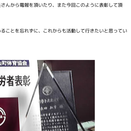
長さんから電報を頂いたり、また今回このように表彰して頂
いることを忘れずに、これからも活動して行きたいと思ってい