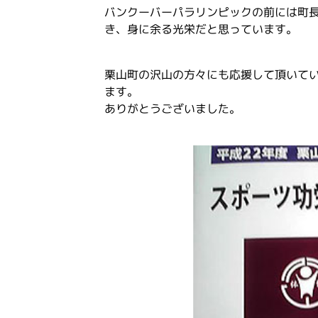
バンクーバーパラリンピックの前には町
き、身に余る光栄だと思っています。
栗山町の沢山の方々にも応援して頂いて
ます。
ありがとうございました。