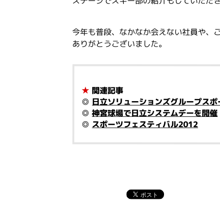
ステージでスキー部の紹介もしていただ
今年も普段、なかなか会えない社員や、
ありがとうございました。
★
関連記事
◎
日立ソリューションズグループスポー
◎
神宮球場で日立システムデーを開催
◎
スポーツフェスティバル2012