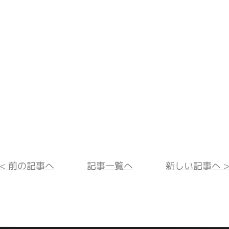
<< 前の記事へ
記事一覧へ
新しい記事へ >