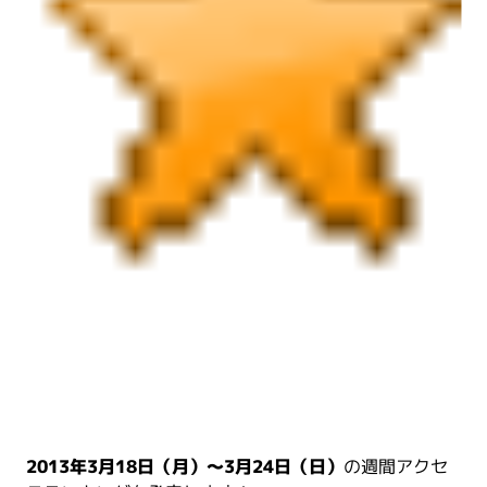
2013年3月18日（月）～3月24日（日）
の週間アクセ