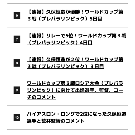
【速報】久保恒造が優勝！ワールドカップ第
３戦（プレパラリンピック）5日目
【速報】リレーで5位！ワールドカップ第３戦
（プレパラリンピック）4日目
【速報】久保恒造が２位！ワールドカップ第
３戦（プレパラリンピック）３日目
ワールドカップ第３戦ロシア大会（プレパラ
リンピック）に向けて出場選手、監督、コー
チのコメント
バイアスロン・ロングで2位になった久保恒造
選手と荒井監督のコメント