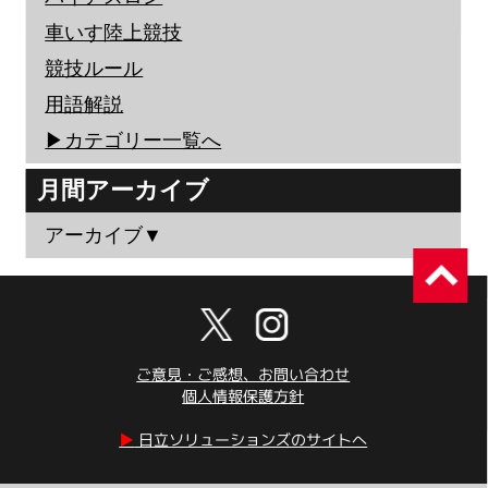
車いす陸上競技
競技ルール
用語解説
▶︎カテゴリー一覧へ
月間アーカイブ
アーカイブ▼
ご意見・ご感想、お問い合わせ
個人情報保護方針
▶︎
日立ソリューションズのサイトへ