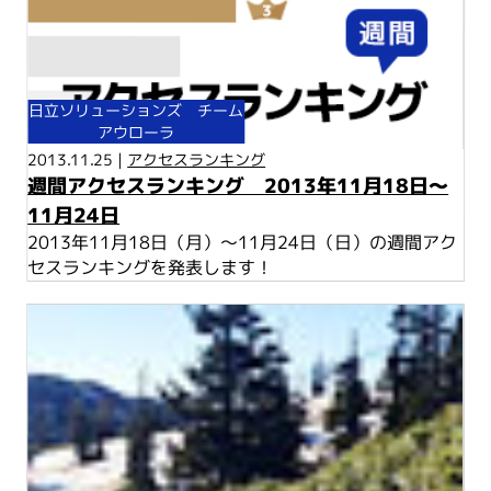
日立ソリューションズ チーム
アウローラ
2013.11.25 |
アクセスランキング
週間アクセスランキング 2013年11月18日～
11月24日
2013年11月18日（月）～11月24日（日）の週間アク
セスランキングを発表します！