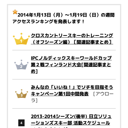
2014年1月13日（月）～1月19日（日）
の週間
アクセスランキングを発表します！
クロスカントリースキーのトレーニング
（オフシーズン編）［関連記事まとめ］
IPCノルディックスキーワールドカップ
第２戦フィンランド大会[関連記事まと
め]
みんなの「いいね！」でソチを目指そう
キャンペーン第1回中間発表
[アウロー
ラ]
2013-2014シーズン(後半) 日立ソリュ
ーションズスキー部 活動スケジュール