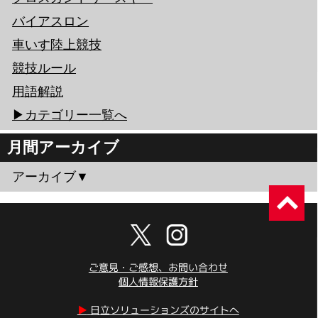
バイアスロン
車いす陸上競技
競技ルール
用語解説
▶︎カテゴリー一覧へ
月間アーカイブ
アーカイブ▼
ご意見・ご感想、お問い合わせ
個人情報保護方針
▶︎
日立ソリューションズのサイトへ