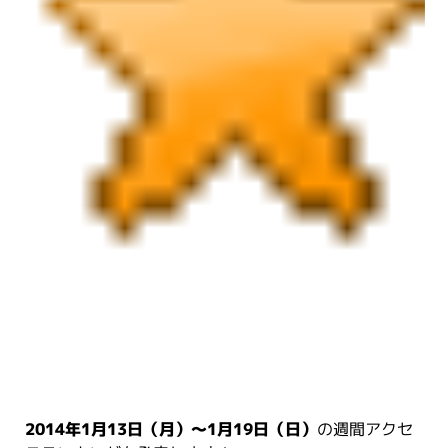
2014年1月13日（月）～1月19日（日）
の週間アクセ