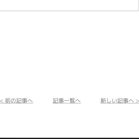
<< 前の記事へ
記事一覧へ
新しい記事へ >