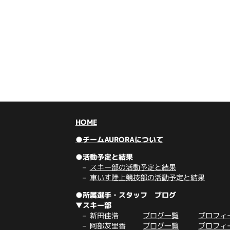
HOME
●チームAURORAについて
●活動予定と結果
スキー部の活動予定と結果
車いす陸上競技部の活動予定と結果
●所属選手・スタッフ ブログ
▼スキー部
新田佳浩
ブログ一覧
プロフィ
阿部友里香
ブログ一覧
プロフィ