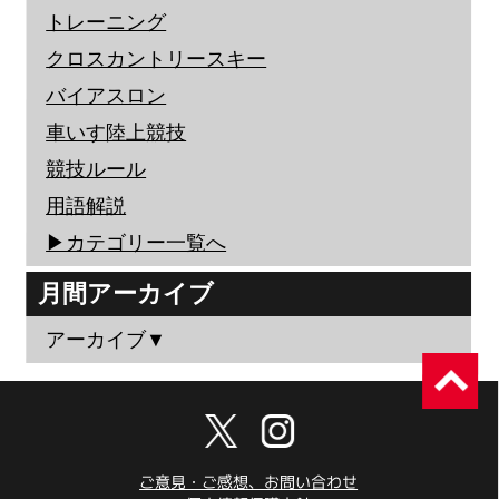
トレーニング
クロスカントリースキー
バイアスロン
車いす陸上競技
競技ルール
用語解説
▶︎カテゴリー一覧へ
月間アーカイブ
アーカイブ▼
ご意見・ご感想、お問い合わせ