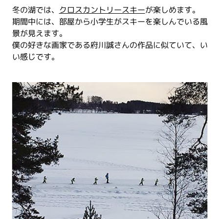
冬の湖では、
クロスカントリースキー
が楽しめます。
期間中には、部屋から小学生がスキーを楽しんでいる風
景が見えます。
僕の好きな画家である府川誠さんの作品に似ていて、い
い感じです。