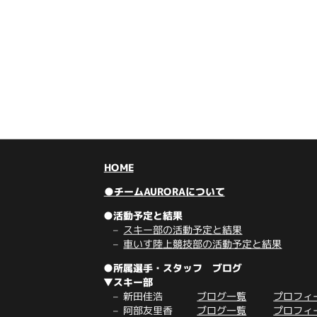
HOME
●チームAURORAについて
●活動予定と結果
スキー部の活動予定と結果
車いす陸上競技部の活動予定と結果
●所属選手・スタッフ ブログ
▼スキー部
新田佳浩
ブログ一覧
プロフィ
阿部友里香
ブログ一覧
プロフィ