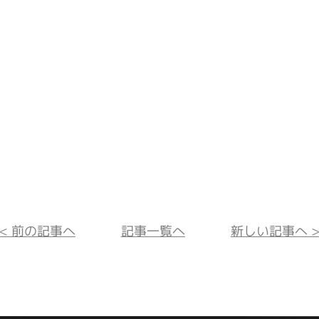
<< 前の記事へ
記事一覧へ
新しい記事へ >