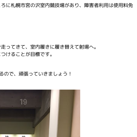
ころに札幌市宮の沢室内競技場があり、障害者利用は使用料免
で走ってきて、室内履きに履き替えて射場へ。
につけることが目標です。
るので、頑張っていきましょう！