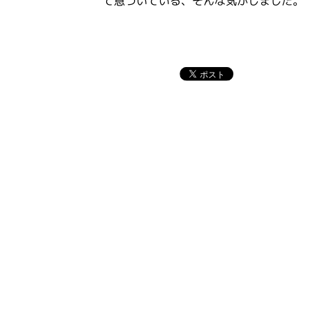
て息づいている、そんな気がしました。