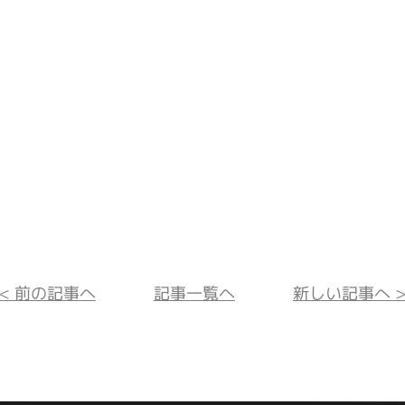
<< 前の記事へ
記事一覧へ
新しい記事へ >