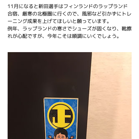
11月になると新田選手はフィンランドのラップランド
合宿、厳寒の北極圏に行くので、風邪など引かずにトレ
ーニング成果を上げてほしいと願っています。
例年、ラップランドの寒さでシューズが固くなり、靴擦
れが心配ですが、今年こそは順調にいくでしょう。