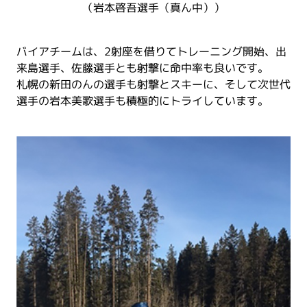
（岩本啓吾選手（真ん中））
バイアチームは、2射座を借りてトレーニング開始、出
来島選手、佐藤選手とも射撃に命中率も良いです。
札幌の新田のんの選手も射撃とスキーに、そして次世代
選手の岩本美歌選手も積極的にトライしています。