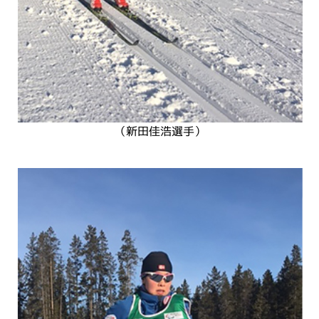
（新田佳浩選手）