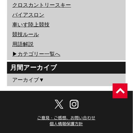
クロスカントリースキー
バイアスロン
車いす陸上競技
競技ルール
用語解説
▶︎カテゴリー一覧へ
月間アーカイブ
アーカイブ▼
ご意見・ご感想、お問い合わせ
個人情報保護方針