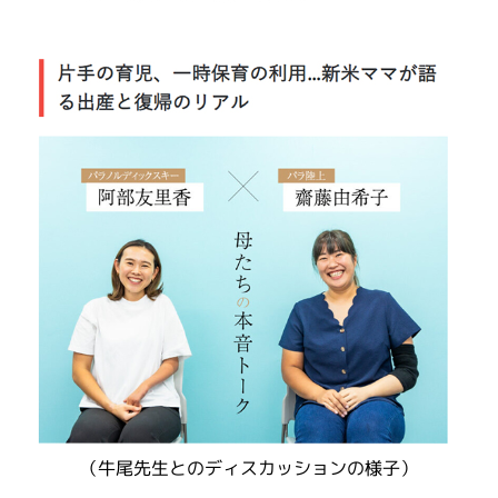
（牛尾先生とのディスカッションの様子）