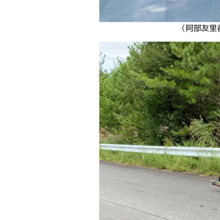
（阿部友里