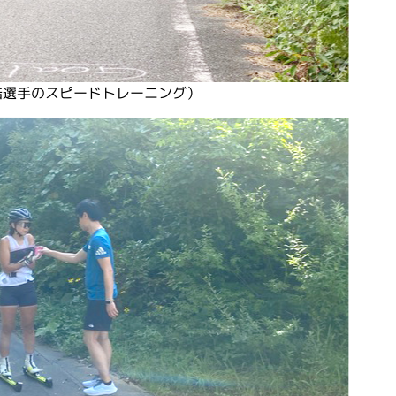
浩選手のスピードトレーニング）