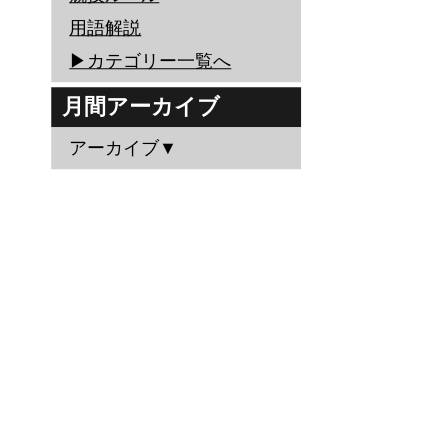
用語解説
▶︎カテゴリー一覧へ
月間アーカイブ
アーカイブ▼