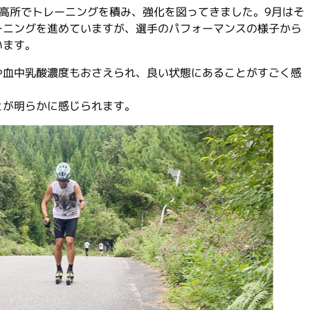
高所でトレーニングを積み、強化を図ってきました。9月はそ
ーニングを進めていますが、選手のパフォーマンスの様子から
います。
や血中乳酸濃度もおさえられ、良い状態にあることがすごく感
とが明らかに感じられます。