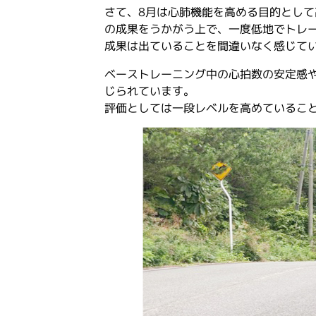
さて、8月は心肺機能を高める目的として
の成果をうかがう上で、一度低地でトレ
成果は出ていることを間違いなく感じて
ベーストレーニング中の心拍数の安定感
じられています。
評価としては一段レベルを高めているこ