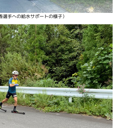
香選手への給水サポートの様子）