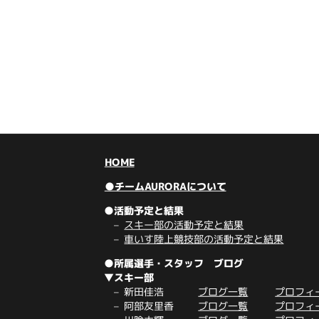
HOME
●チームAURORAについて
●活動予定と結果
スキー部の活動予定と結果
車いす陸上競技部の活動予定と結果
●所属選手・スタッフ ブログ
▼スキー部
新田佳浩
ブログ一覧
プロフィ
阿部友里香
ブログ一覧
プロフィ