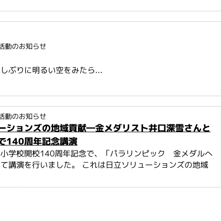
活動のお知らせ
しぶりに明るい空をみたら...
活動のお知らせ
ーションズの地域貢献―金メダリスト井口深雪さんと
で140周年記念講演
小学校開校140周年記念で、「パラリンピック 金メダルへ
て講演を行いました。 これは日立ソリューションズの地域