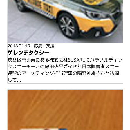
2018.01.19
|
応援・支援
ゲレンデタクシー
渋谷区恵比寿にある株式会社SUBARUにパラノルディッ
クスキーチームの藤田佑平ガイドと日本障害者スキー
連盟のマーケティング担当理事の隅野礼雄さんと訪問
して...