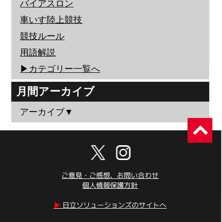
バイアスロン
車いす陸上競技
競技ルール
用語解説
▶︎カテゴリー一覧へ
月間アーカイブ
アーカイブ▼
ご意見・ご感想、お問い合わせ
個人情報保護方針
▶︎
日立ソリューションズのサイトへ