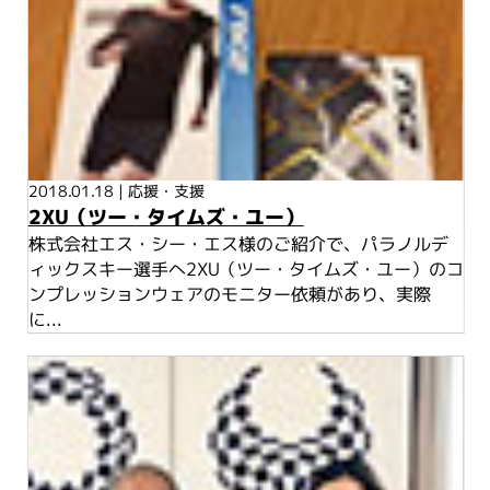
2018.01.18
|
応援・支援
2XU（ツー・タイムズ・ユー）
株式会社エス・シー・エス様のご紹介で、パラノルデ
ィックスキー選手へ2XU（ツー・タイムズ・ユー）のコ
ンプレッションウェアのモニター依頼があり、実際
に...