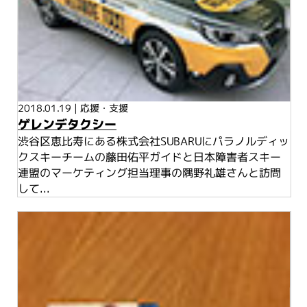
2018.01.19
|
応援・支援
ゲレンデタクシー
渋谷区恵比寿にある株式会社SUBARUにパラノルディッ
クスキーチームの藤田佑平ガイドと日本障害者スキー
連盟のマーケティング担当理事の隅野礼雄さんと訪問
して...