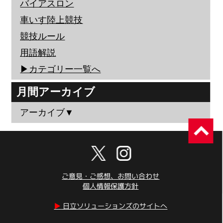
バイアスロン
車いす陸上競技
競技ルール
用語解説
▶︎カテゴリー一覧へ
月間アーカイブ
アーカイブ▼
ご意見・ご感想、お問い合わせ
個人情報保護方針
▶︎
日立ソリューションズのサイトへ