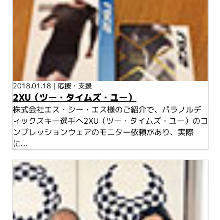
2018.01.18
|
応援・支援
2XU（ツー・タイムズ・ユー）
株式会社エス・シー・エス様のご紹介で、パラノルデ
ィックスキー選手へ2XU（ツー・タイムズ・ユー）のコ
ンプレッションウェアのモニター依頼があり、実際
に...