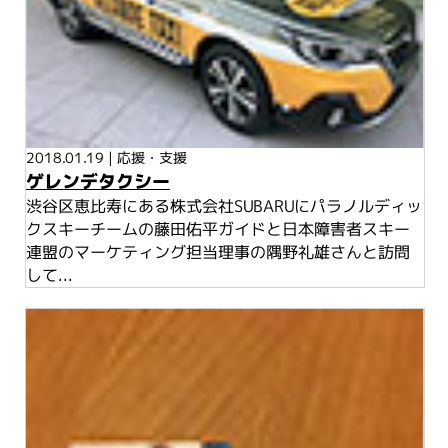
2018.01.19
|
応援・支援
ゲレンデタクシー
渋谷区恵比寿にある株式会社SUBARUにパラノルディッ
クスキーチームの藤田佑平ガイドと日本障害者スキー
連盟のマーケティング担当理事の隅野礼雄さんと訪問
して...