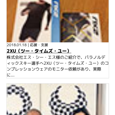
2018.01.18
|
応援・支援
2XU（ツー・タイムズ・ユー）
株式会社エス・シー・エス様のご紹介で、パラノルデ
ィックスキー選手へ2XU（ツー・タイムズ・ユー）のコ
ンプレッションウェアのモニター依頼があり、実際
に...