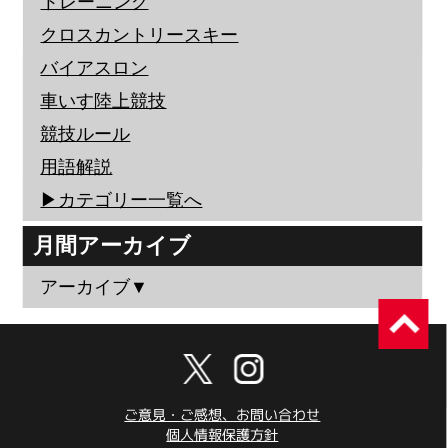
トレーニング
クロスカントリースキー
バイアスロン
車いす陸上競技
競技ルール
用語解説
▶︎カテゴリー一覧へ
月間アーカイブ
アーカイブ▼
ご意見・ご感想、お問い合わせ
個人情報保護方針