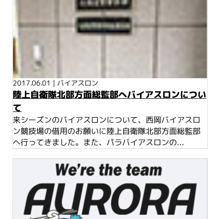
2017.06.01
|
バイアスロン
陸上自衛隊北部方面総監部へバイアスロンについ
て
来シーズンのバイアスロンについて、西岡バイアスロ
ン競技場の借用のお願いに陸上自衛隊北部方面総監部
へ行ってきました。また、パラバイアスロンの...