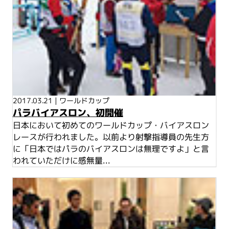
2017.03.21
|
ワールドカップ
パラバイアスロン、初開催
日本において初めてのワールドカップ・バイアスロン
レースが行われました。以前より射撃指導員の先生方
に「日本ではパラのバイアスロンは無理ですよ」と言
われていただけに感無量...