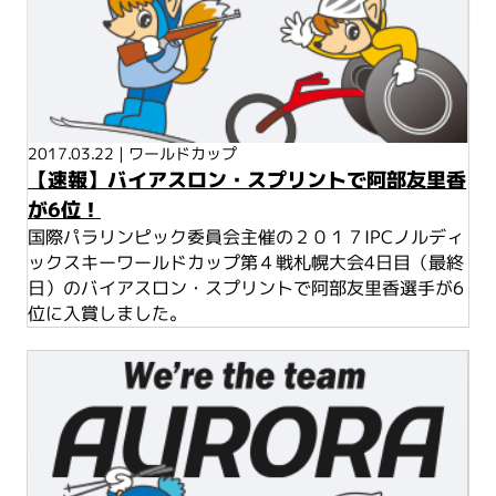
2017.03.22
|
ワールドカップ
【速報】バイアスロン・スプリントで阿部友里香
が6位！
国際パラリンピック委員会主催の２０１７IPCノルディ
ックスキーワールドカップ第４戦札幌大会4日目（最終
日）のバイアスロン・スプリントで阿部友里香選手が6
位に入賞しました。