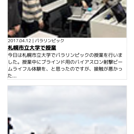
2017.04.12
|
パラリンピック
札幌市立大学で授業
今日は札幌市立大学でパラリンピックの授業を行いま
した。授業中にブラインド用のバイアスロン射撃ビー
ムライフル体験を、と思ったのですが、接触が悪かっ
た...