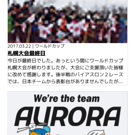
2017.03.22
|
ワールドカップ
札幌大会最終日
今日が最終日でした。あっという間にワールドカップ
札幌大会が終わりましたが、大会にご支援頂いた皆様
に改めて感謝します。後半戦のバイアスロン２レース
では、日本チームから表彰台がありませんでしたが...