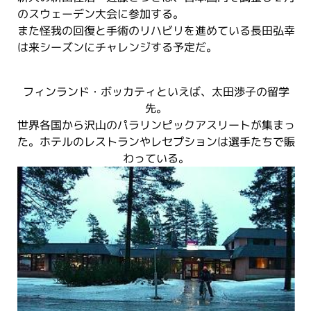
のスウェーデン大会に参加する。
また怪我の回復と手術のリハビリを進めている長田弘幸
は来シーズンにチャレンジする予定だ。
フィンランド・ボッカティといえば、太田渉子の留学
先。
世界各国から沢山のパラリンピックアスリートが集まっ
た。ホテルのレストランやレセプションは選手たちで賑
わっている。