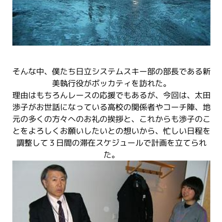
そんな中、僕たち日立システムスキー部の部長である新
美執行役がボッカティを訪れた。
理由はもちろんレースの応援でもあるが、今回は、太田
渉子がお世話になっている高校の関係者やコーチ陣、地
元の多くの方々へのお礼の挨拶と、これからも渉子のこ
とをよろしくお願いしたいとの想いから、忙しい日程を
調整して３日間の滞在スケジュールで計画を立てられ
た。