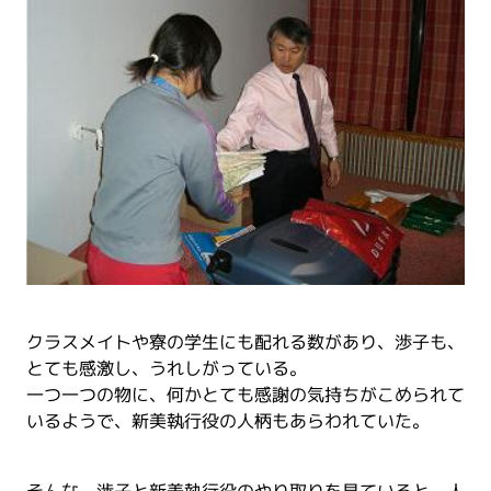
クラスメイトや寮の学生にも配れる数があり、渉子も、
とても感激し、うれしがっている。
一つ一つの物に、何かとても感謝の気持ちがこめられて
いるようで、新美執行役の人柄もあらわれていた。