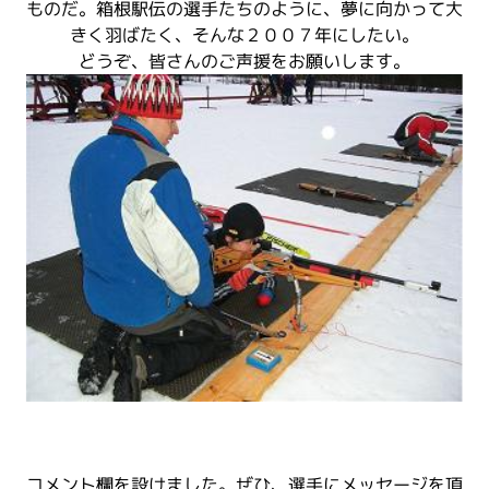
ものだ。箱根駅伝の選手たちのように、夢に向かって大
きく羽ばたく、そんな２００７年にしたい。
どうぞ、皆さんのご声援をお願いします。
コメント欄を設けました。ぜひ、選手にメッセージを頂