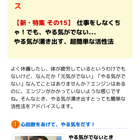
ス
【新・特集 その15】
仕事をしなくち
ゃ！でも、やる気がでない...
やる気が湧き出す、超簡単な活性法
よく休養したし、体が疲労しているというわけでも
ないけど、なんだか「元気がでない」「やる気がで
ない」なんてことはありませんか？エンジンはある
のに、エンジンがかかっていないような感じです
ね。そんなとき、やる気が湧き出すとっても簡単な
活性法をアドバイスします。
心拍数をあげて、やる気をだす！
やる気がでないとき