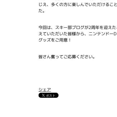
じえ、多くの方に楽しんでいただけること
た。
今回は、スキー部ブログが2周年を迎えた
えていただいた皆様から、ニンテンドーDS
グッズをご用意！
皆さん奮ってご応募ください。
シェア