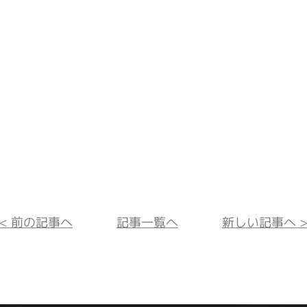
<< 前の記事へ
記事一覧へ
新しい記事へ >