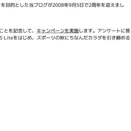
を目的とした当ブログが2008年9月5日で2周年を迎えまし
ことを記念して、
キャンペーンを実施
します。アンケートに答
 Liteをはじめ、スポーツの秋にちなんだカラダを引き締める