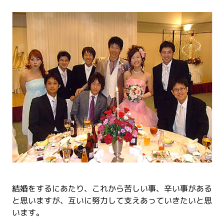
結婚をするにあたり、これから苦しい事、辛い事がある
と思いますが、互いに努力して支えあっていきたいと思
います。