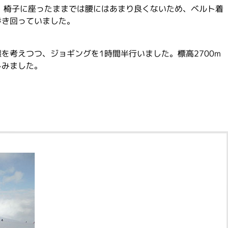
、椅子に座ったままでは腰にはあまり良くないため、ベルト着
歩き回っていました。
を考えつつ、ジョギングを1時間半行いました。標高2700m
しみました。