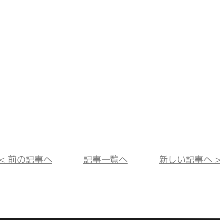
<< 前の記事へ
記事一覧へ
新しい記事へ >