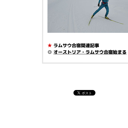
★
ラムサウ合宿関連記事
◎
オーストリア・ラムサウ合宿始まる