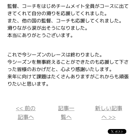
監督、コーチをはじめチームメイト全員がコースに出て
きてくれて自分の滑りを応援してくれました。
また、他の国の監督、コーチも応援してくれました。
滑りながら涙が出そうになりました。
本当にありがとうございます。
これで今シーズンのレースは終わりました。
今シーズンを無事終えることができたのも応援して下さ
った皆様のおかげだと、心より感謝いたします。
来年に向けて課題はたくさんありますがこれからも頑張
りたいと思います。
<< 前の
記事一
新しい記事
記事へ
覧へ
へ >>