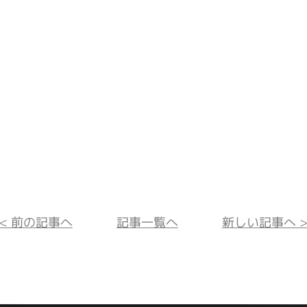
<< 前の記事へ
記事一覧へ
新しい記事へ >