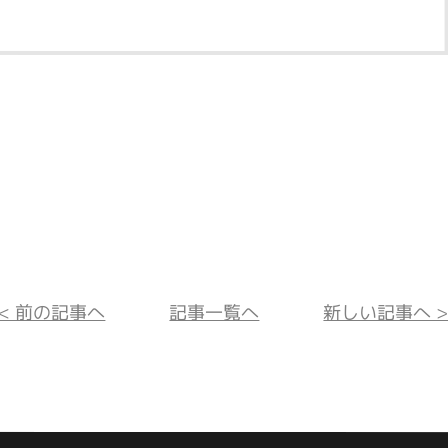
<< 前の記事へ
記事一覧へ
新しい記事へ >