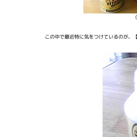
この中で最近特に気をつけているのが、