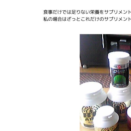
食事だけでは足りない栄養をサプリメン
私の場合はざっとこれだけのサプリメン