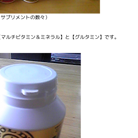
（サプリメントの数々）
【マルチビタミン＆ミネラル】と【グルタミン】です。