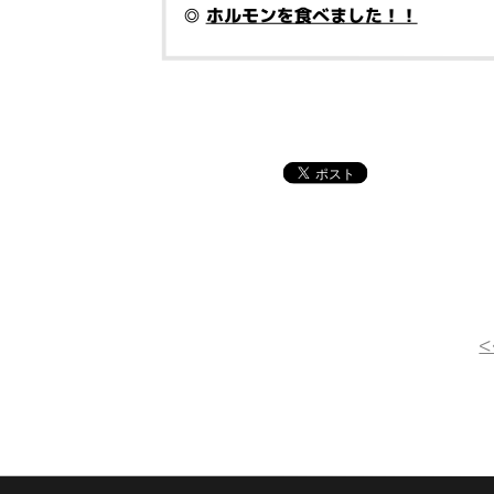
◎
ホルモンを食べました！！