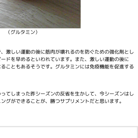
（グルタミン）
で、激しい運動の後に筋肉が壊れるのを防ぐための強化剤とし
ピードを早めるといわれています。また、激しい運動の後に
なることもあるそうです。グルタミンには免疫機能を促進する
かってしまった昨シーズンの反省を生かして、今シーズンはし
ニングができることが、勝つサプリメントだと思います。