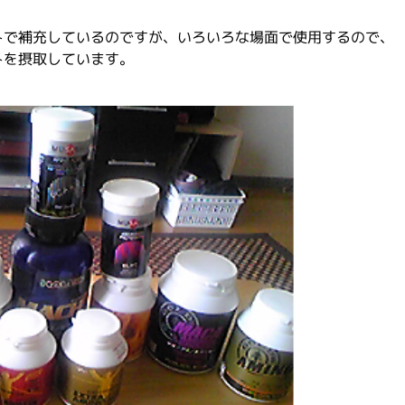
トで補充しているのですが、いろいろな場面で使用するので、
トを摂取しています。