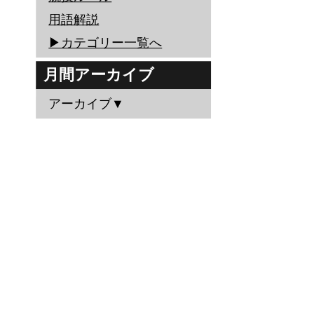
用語解説
▶︎カテゴリー一覧へ
月間アーカイブ
アーカイブ▼