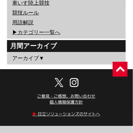
車いす陸上競技
競技ルール
用語解説
▶︎カテゴリー一覧へ
月間アーカイブ
アーカイブ▼
ご意見・ご感想、お問い合わせ
個人情報保護方針
▶︎
日立ソリューションズのサイトへ