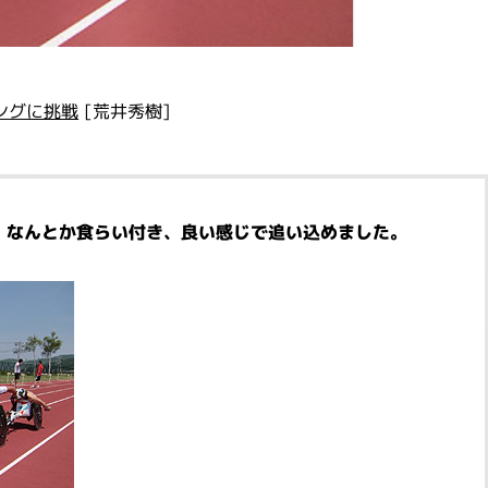
ングに挑戦
[荒井秀樹]
！なんとか食らい付き、良い感じで追い込めました。