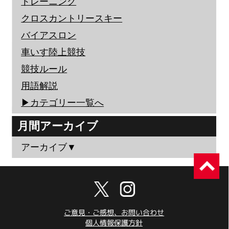
トレーニング
クロスカントリースキー
バイアスロン
車いす陸上競技
競技ルール
用語解説
▶︎カテゴリー一覧へ
月間アーカイブ
アーカイブ▼
ご意見・ご感想、お問い合わせ
個人情報保護方針