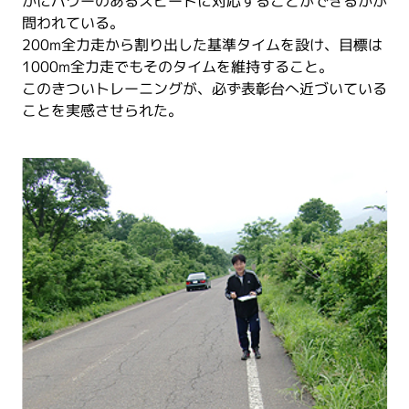
かにパワーのあるスピードに対応することができるかが
問われている。
200m全力走から割り出した基準タイムを設け、目標は
1000m全力走でもそのタイムを維持すること。
このきついトレーニングが、必ず表彰台へ近づいている
ことを実感させられた。