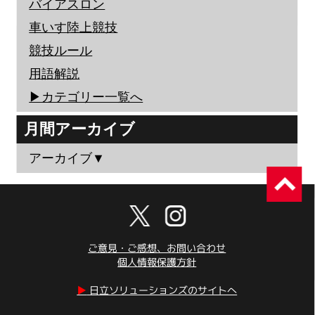
バイアスロン
車いす陸上競技
競技ルール
用語解説
▶︎カテゴリー一覧へ
月間アーカイブ
アーカイブ▼
ご意見・ご感想、お問い合わせ
個人情報保護方針
▶︎
日立ソリューションズのサイトへ