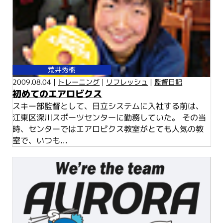
荒井秀樹
2009.08.04 |
トレーニング
|
リフレッシュ
|
監督日記
初めてのエアロビクス
スキー部監督として、日立システムに入社する前は、
江東区深川スポーツセンターに勤務していた。 その当
時、センターではエアロビクス教室がとても人気の教
室で、いつも...